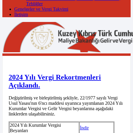
Tebliğler
Genelgeler ve Vergi Takvimi
İletişim
2024 Yılı Vergi Rekortmenleri
Açıklandı.
Değiştirilmiş ve birleştirilmiş şekliyle, 22/1977 sayılı Vergi
Usul Yasası'nın 6'ncı maddesi uyarınca yayımlanan 2024 Yılı
Kurumlar Vergisi ve Gelir Vergisi beyanlarına aşağıdaki
linklerden ulaşabilirsiniz.
2024 Yılı Kurumlar Vergisi
İndir
Beyanları